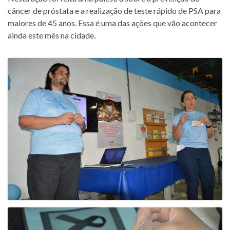
câncer de próstata e a realização de teste rápido de PSA para
maiores de 45 anos. Essa é uma das ações que vão acontecer
ainda este mês na cidade.