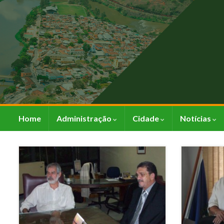
Home
Administração
Cidade
Notícias