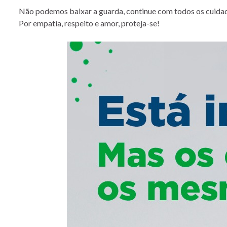
Não podemos baixar a guarda, continue com todos os cuidad
Por empatia, respeito e amor, proteja-se!