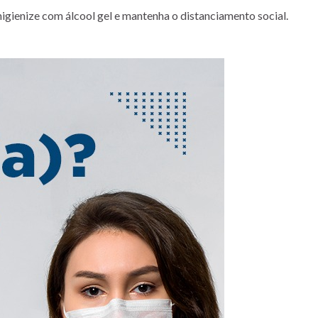
gienize com álcool gel e mantenha o distanciamento social.