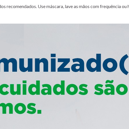
os recomendados. Use máscara, lave as mãos com frequência ou hi