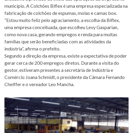
município. A Colchões Biflex é uma empresa especializada na
fabricação de colchões de espumas, molas e camas box.
“Estou muito feliz pelo agraciamento, a escolha da Biflex,
uma empresa conceituada, que escolheu Levy Gasparian,
como nova casa, gerando empregos e renda para muitas
famílias que serão beneficiadas com as atividades da
indústria”, afirma o prefeito.
Segundo a direção da empresa, existe a expectativa de poder
gerar cerca de 200 empregos diretos. Durante a visita do
gestor, estiveram presentes a secretária de Indústria e
Comércio Joana Schmidt, o presidente da Câmara Fernando
Cheiffer e o vereador Leo Mancha.