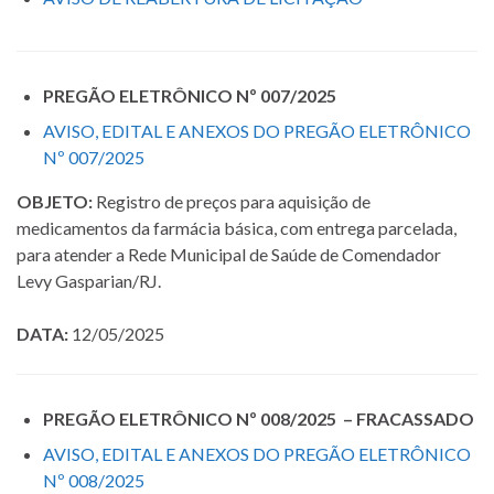
PREGÃO ELETRÔNICO Nº 007/2025
AVISO, EDITAL E ANEXOS DO PREGÃO ELETRÔNICO
Nº 007/2025
OBJETO:
Registro de preços para aquisição de
medicamentos da farmácia básica, com entrega parcelada,
para atender a Rede Municipal de Saúde de Comendador
Levy Gasparian/RJ.
DATA:
12/05/2025
PREGÃO ELETRÔNICO Nº 008/2025 – FRACASSADO
AVISO, EDITAL E ANEXOS DO PREGÃO ELETRÔNICO
Nº 008/2025