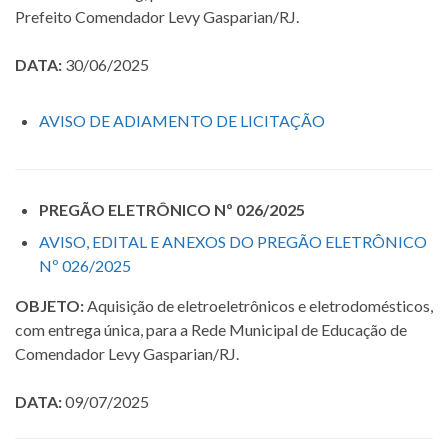
Prefeito Comendador Levy Gasparian/RJ.
DATA:
30/06/2025
AVISO DE ADIAMENTO DE LICITAÇÃO
PREGÃO ELETRÔNICO Nº 026/2025
AVISO, EDITAL E ANEXOS DO PREGÃO ELETRÔNICO
Nº 026/2025
OBJETO:
Aquisição de eletroeletrônicos e eletrodomésticos,
com entrega única, para a Rede Municipal de Educação de
Comendador Levy Gasparian/RJ.
DATA:
09/07/2025