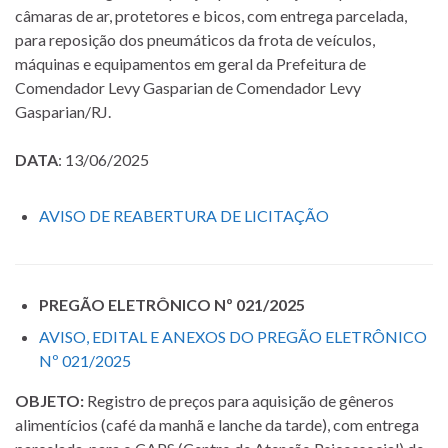
câmaras de ar, protetores e bicos, com entrega parcelada,
para reposição dos pneumáticos da frota de veículos,
máquinas e equipamentos em geral da Prefeitura de
Comendador Levy Gasparian de Comendador Levy
Gasparian/RJ.
DATA
: 13/06/2025
AVISO DE REABERTURA DE LICITAÇÃO
PREGÃO ELETRÔNICO Nº 021/2025
AVISO, EDITAL E ANEXOS DO PREGÃO ELETRÔNICO
Nº 021/2025
OBJETO:
Registro de preços para aquisição de gêneros
alimentícios (café da manhã e lanche da tarde), com entrega