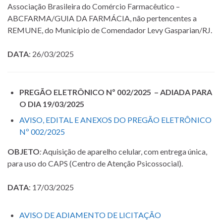
Associação Brasileira do Comércio Farmacêutico –
ABCFARMA/GUIA DA FARMÁCIA, não pertencentes a
REMUNE, do Município de Comendador Levy Gasparian/RJ.
DATA
: 26/03/2025
PREGÃO ELETRÔNICO Nº 002/2025 – ADIADA PARA
O DIA 19/03/2025
AVISO, EDITAL E ANEXOS DO PREGÃO ELETRÔNICO
Nº 002/2025
OBJETO
:
Aquisição de aparelho celular, com entrega única,
para uso do CAPS (Centro de Atenção Psicossocial).
DATA
: 17/03/2025
AVISO DE ADIAMENTO DE LICITAÇÃO