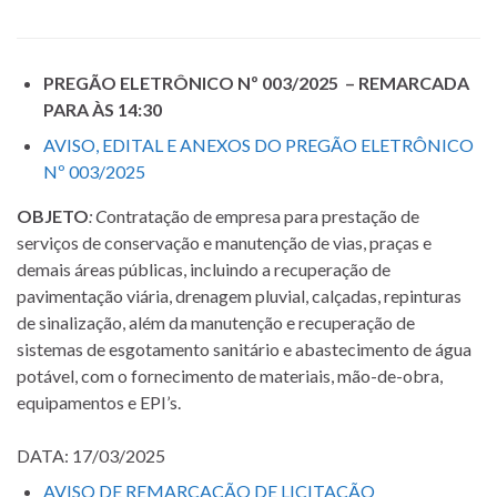
PREGÃO ELETRÔNICO Nº 003/2025 – REMARCADA
PARA ÀS 14:30
AVISO, EDITAL E ANEXOS DO PREGÃO ELETRÔNICO
Nº 003/2025
OBJETO
: C
ontratação de empresa para prestação de
serviços de conservação e manutenção de vias, praças e
demais áreas públicas, incluindo a recuperação de
pavimentação viária, drenagem pluvial, calçadas, repinturas
de sinalização, além da manutenção e recuperação de
sistemas de esgotamento sanitário e abastecimento de água
potável, com o fornecimento de materiais, mão-de-obra,
equipamentos e EPI’s.
DATA: 17/03/2025
AVISO DE REMARCAÇÃO DE LICITAÇÃO