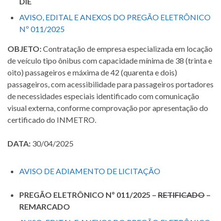
DIE
AVISO, EDITAL E ANEXOS DO PREGÃO ELETRÔNICO
Nº 011/2025
OBJETO:
Contratação de empresa especializada em locação
de veículo tipo ônibus com capacidade mínima de 38 (trinta e
oito) passageiros e máxima de 42 (quarenta e dois)
passageiros, com acessibilidade para passageiros portadores
de necessidades especiais identificado com comunicação
visual externa, conforme comprovação por apresentação do
certificado do INMETRO.
DATA:
30/04/2025
AVISO DE ADIAMENTO DE LICITAÇÃO
PREGÃO ELETRÔNICO Nº 011/2025 –
RETIFICADO
–
REMARCADO