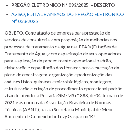
PREGÃO ELETRÔNICO Nº 033/2025 – DESERTO
AVISO, EDITAL E ANEXOS DO PREGÃO ELETRÔNICO
Nº 033/2025
OBJETO
:
Contratação de empresa para prestação de
serviços de consultoria, com proposição de melhorias nos
processos de tratamento da água nas ETA´s (Estações de
Tratamento de Água), com capacitação de seus operadores
para a aplicação do procedimento operacional padrão,
elaboração e capacitação dos técnicos para a execução do
plano de amostragem, organização e padronização das
análises físico-químicas e microbiológicas, montagem,
estruturação e criação de procedimento operacional padrão,
visando atender a Portaria GM/MS n° 888, de 04 de maio de
2021 e as normas da Associação Brasileira de Normas
Técnicas (ABNT), para a Secretaria Municipal de Meio
Ambiente de Comendador Levy Gasparian/RJ.