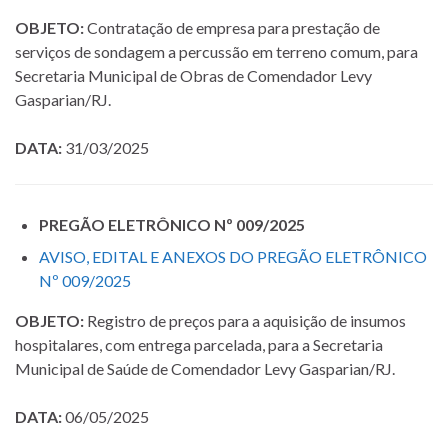
OBJETO:
Contratação de empresa para prestação de
serviços de
sondagem a percussão em terreno comum, para
Secretaria Municipal de Obras de Comendador Levy
Gasparian/RJ.
DATA:
31/03/2025
PREGÃO ELETRÔNICO Nº 009/2025
AVISO, EDITAL E ANEXOS DO PREGÃO ELETRÔNICO
Nº 009/2025
OBJETO:
Registro de preços para a aquisição de insumos
hospitalares, com entrega parcelada, para a Secretaria
Municipal de Saúde de Comendador Levy Gasparian/RJ.
DATA:
06/05/2025