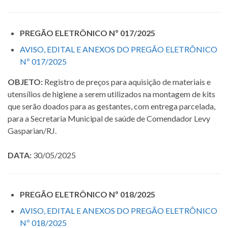
PREGÃO ELETRÔNICO Nº 017/2025
AVISO, EDITAL E ANEXOS DO PREGÃO ELETRÔNICO
Nº 017/2025
OBJETO:
Registro de preços para aquisição de materiais e
utensílios de higiene a serem utilizados na montagem de kits
que serão doados para as gestantes, com entrega parcelada,
para a Secretaria Municipal de saúde de Comendador Levy
Gasparian/RJ.
DATA:
30/05/2025
PREGÃO ELETRÔNICO Nº 018/2025
AVISO, EDITAL E ANEXOS DO PREGÃO ELETRÔNICO
Nº 018/2025