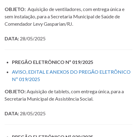
OBJETO:
Aquisição de ventiladores, com entrega única e
sem instalação, para a Secretaria Municipal de Saúde de
Comendador Levy Gasparian/RJ.
DATA:
28/05/2025
PREGÃO ELETRÔNICO Nº 019/2025
AVISO, EDITAL E ANEXOS DO PREGÃO ELETRÔNICO
Nº 019/2025
OBJETO:
Aquisição de tablets, com entrega única, para a
Secretaria Municipal de Assistência Social.
DATA:
28/05/2025
PREGÃO ELETRÔNICO Nº 020/2025