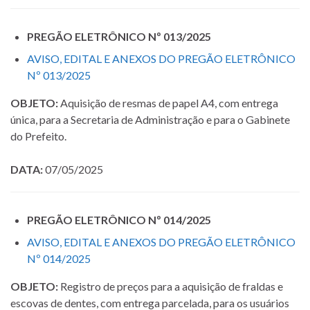
PREGÃO ELETRÔNICO Nº 013/2025
AVISO, EDITAL E ANEXOS DO PREGÃO ELETRÔNICO
Nº 013/2025
OBJETO:
Aquisição de resmas de papel A4, com entrega
única, para a Secretaria de Administração e para o Gabinete
do Prefeito.
DATA:
07/05/2025
PREGÃO ELETRÔNICO Nº 014/2025
AVISO, EDITAL E ANEXOS DO PREGÃO ELETRÔNICO
Nº 014/2025
OBJETO:
Registro de preços para a aquisição de fraldas e
escovas de dentes, com entrega parcelada, para os usuários