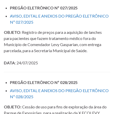
PREGÃO ELETRÔNICO Nº 027/2025
AVISO, EDITAL E ANEXOS DO PREGÃO ELETRÔNICO
Nº 027/2025
OBJETO
:
Registro de preços para a aquisição de lanches
para pacientes que fazem tratamento médico fora do
Município de Comendador Levy Gasparian, com entrega
parcelada, para a Secretaria Municipal de Saúde.
DATA
: 24/07/2025
PREGÃO ELETRÔNICO Nº 028/2025
AVISO, EDITAL E ANEXOS DO PREGÃO ELETRÔNICO
Nº 028/2025
OBJETO:
Cessão de uso para fins de exploração da área do
Parque de Exposições, para a realização da X ECOLEVY