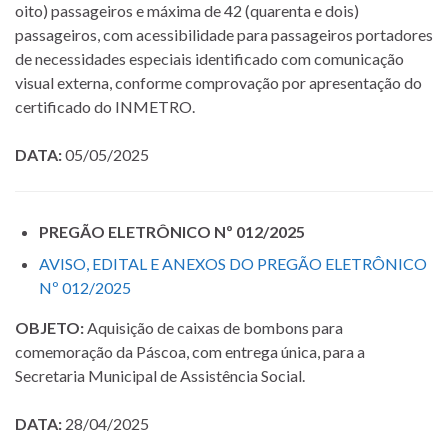
oito) passageiros e máxima de 42 (quarenta e dois)
passageiros, com acessibilidade para passageiros portadores
de necessidades especiais identificado com comunicação
visual externa, conforme comprovação por apresentação do
certificado do INMETRO.
DATA:
05/05/2025
PREGÃO ELETRÔNICO Nº 012/2025
AVISO, EDITAL E ANEXOS DO PREGÃO ELETRÔNICO
Nº 012/2025
OBJETO:
Aquisição de caixas de bombons para
comemoração da Páscoa, com entrega única, para a
Secretaria Municipal de Assistência Social.
DATA:
28/04/2025