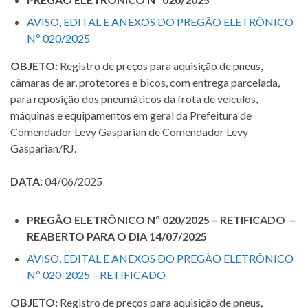
AVISO, EDITAL E ANEXOS DO PREGÃO ELETRÔNICO
Nº 020/2025
OBJETO:
Registro de preços para aquisição de pneus,
câmaras de ar, protetores e bicos, com entrega parcelada,
para reposição dos pneumáticos da frota de veículos,
máquinas e equipamentos em geral da Prefeitura de
Comendador Levy Gasparian de Comendador Levy
Gasparian/RJ.
DATA:
04/06/2025
PREGÃO ELETRÔNICO Nº 020/2025 – RETIFICADO –
REABERTO PARA O DIA 14/07/2025
AVISO, EDITAL E ANEXOS DO PREGÃO ELETRÔNICO
Nº 020-2025 – RETIFICADO
OBJETO:
Registro de preços para aquisição de pneus,