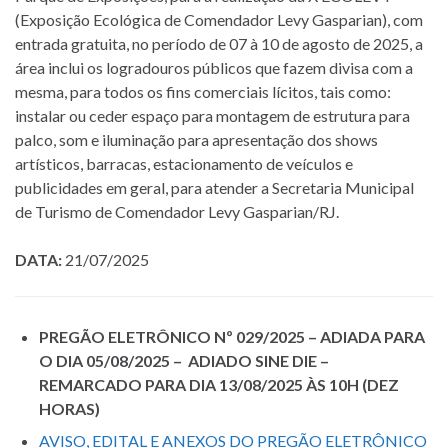
(Exposição Ecológica de Comendador Levy Gasparian), com
entrada gratuita, no período de 07 à 10 de agosto de 2025, a
área inclui os logradouros públicos que fazem divisa com a
mesma, para todos os fins comerciais lícitos, tais como:
instalar ou ceder espaço para montagem de estrutura para
palco, som e iluminação para apresentação dos shows
artísticos, barracas, estacionamento de veículos e
publicidades em geral, para atender a Secretaria Municipal
de Turismo de Comendador Levy Gasparian/RJ.
DATA:
21/07/2025
PREGÃO ELETRÔNICO Nº 029/2025 – ADIADA PARA
O DIA 05/08/2025 – ADIADO SINE DIE –
REMARCADO PARA DIA 13/08/2025 ÀS 10H (DEZ
HORAS)
AVISO, EDITAL E ANEXOS DO PREGÃO ELETRÔNICO