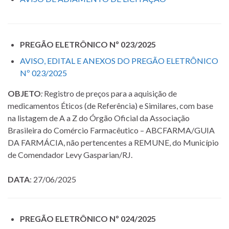
PREGÃO ELETRÔNICO Nº 023/2025
AVISO, EDITAL E ANEXOS DO PREGÃO ELETRÔNICO
Nº 023/2025
OBJETO
:
Registro de preços para a aquisição de
medicamentos Éticos (de Referência) e Similares, com base
na listagem de A a Z do Órgão Oficial da Associação
Brasileira do Comércio Farmacêutico – ABCFARMA/GUIA
DA FARMÁCIA, não pertencentes a REMUNE, do Município
de Comendador Levy Gasparian/RJ.
DATA
: 27/06/2025
PREGÃO ELETRÔNICO Nº 024/2025