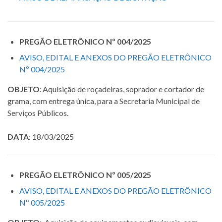
PREGÃO ELETRÔNICO Nº 004/2025
AVISO, EDITAL E ANEXOS DO PREGÃO ELETRÔNICO
Nº 004/2025
OBJETO
:
Aquisição de roçadeiras, soprador e cortador de
grama, com entrega única, para a Secretaria Municipal de
Serviços Públicos.
DATA
: 18/03/2025
PREGÃO ELETRÔNICO Nº 005/2025
AVISO, EDITAL E ANEXOS DO PREGÃO ELETRÔNICO
Nº 005/2025