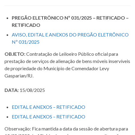
PREGÃO ELETRÔNICO Nº 031/2025 – RETIFICADO –
RETIFICADO
AVISO, EDITAL E ANEXOS DO PREGÃO ELETRÔNICO
Nº 031/2025
OBJETO:
Contratação de Leiloeiro Público oficial para
prestação de serviços de alienação de bens móveis inservíveis
de propriedade do Município de Comendador Levy
Gasparian/RJ.
DATA:
15/08/2025
EDITAL E ANEXOS – RETIFICADO
EDITAL E ANEXOS – RETIFICADO
Observação: Fica mantida a data da sessão de abertura para