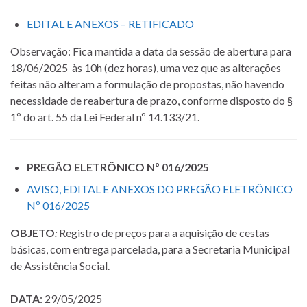
EDITAL E ANEXOS – RETIFICADO
Observação: Fica mantida a data da sessão de abertura para
18/06/2025 às 10h (dez horas), uma vez que as alterações
feitas não alteram a formulação de propostas, não havendo
necessidade de reabertura de prazo, conforme disposto do §
1º do art. 55 da Lei Federal nº 14.133/21.
PREGÃO ELETRÔNICO Nº 016/2025
AVISO, EDITAL E ANEXOS DO PREGÃO ELETRÔNICO
Nº 016/2025
OBJETO
:
Registro de preços para a aquisição de cestas
básicas, com entrega parcelada, para a Secretaria Municipal
de Assistência Social.
DATA
: 29/05/2025