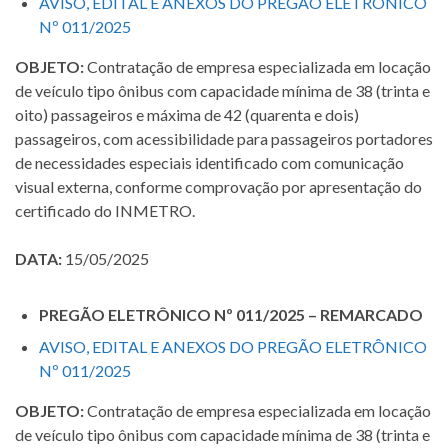
AVISO, EDITAL E ANEXOS DO PREGÃO ELETRÔNICO
Nº 011/2025
OBJETO:
Contratação de empresa especializada em locação
de veículo tipo ônibus com capacidade mínima de 38 (trinta e
oito) passageiros e máxima de 42 (quarenta e dois)
passageiros, com acessibilidade para passageiros portadores
de necessidades especiais identificado com comunicação
visual externa, conforme comprovação por apresentação do
certificado do INMETRO.
DATA:
15/05/2025
PREGÃO ELETRÔNICO Nº 011/2025 – REMARCADO
AVISO, EDITAL E ANEXOS DO PREGÃO ELETRÔNICO
Nº 011/2025
OBJETO:
Contratação de empresa especializada em locação
de veículo tipo ônibus com capacidade mínima de 38 (trinta e