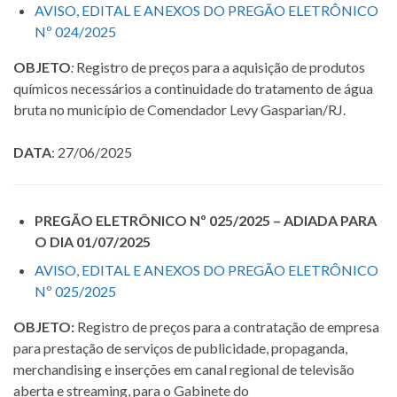
AVISO, EDITAL E ANEXOS DO PREGÃO ELETRÔNICO
Nº 024/2025
OBJETO
:
Registro de preços para a aquisição de produtos
químicos necessários a continuidade do tratamento de água
bruta no município de Comendador Levy Gasparian/RJ.
DATA
: 27/06/2025
PREGÃO ELETRÔNICO Nº 025/2025 – ADIADA PARA
O DIA 01/07/2025
AVISO, EDITAL E ANEXOS DO PREGÃO ELETRÔNICO
Nº 025/2025
OBJETO:
Registro de preços para a contratação de empresa
para prestação de serviços de publicidade, propaganda,
merchandising e inserções em canal regional de televisão
aberta e streaming, para o Gabinete do