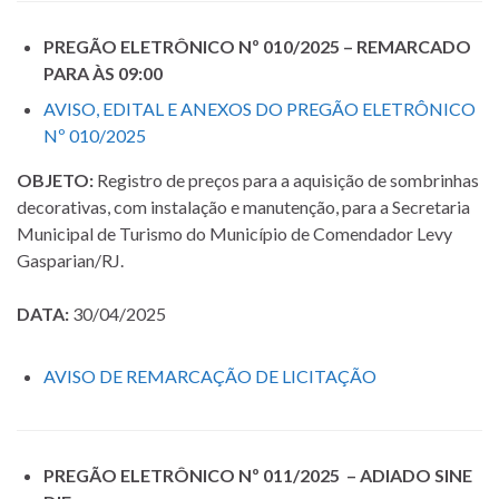
PREGÃO ELETRÔNICO Nº 010/2025 – REMARCADO
PARA ÀS 09:00
AVISO, EDITAL E ANEXOS DO PREGÃO ELETRÔNICO
Nº 010/2025
OBJETO:
Registro de preços para a aquisição de sombrinhas
decorativas, com instalação e manutenção, para a Secretaria
Municipal de Turismo do Município de Comendador Levy
Gasparian/RJ.
DATA:
30/04/2025
AVISO DE REMARCAÇÃO DE LICITAÇÃO
PREGÃO ELETRÔNICO Nº 011/2025 – ADIADO SINE