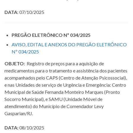
DATA
: 07/10/2025
PREGÃO ELETRÔNICO Nº 034/2025
AVISO, EDITAL E ANEXOS DO PREGÃO ELETRÔNICO
Nº 034/2025
OBJETO:
Registro de preços para a aquisição de
medicamentos para o tratamento e assistência dos pacientes
acompanhados pelo CAPS (Centro de Atenção Psicossocial),
e nas Unidades de serviço de Urgência e Emergência: Centro
Municipal de Saúde Fernanda Monteiro Marques (Pronto
Socorro Municipal), e SAMU (Unidade Móvel de
atendimento) do Município de Comendador Levy
Gasparian/RJ.
DATA:
08/10/2025