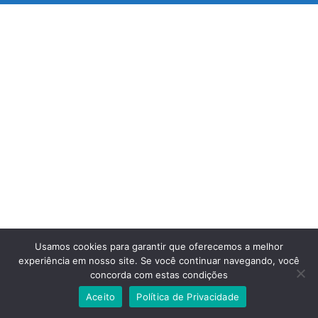
Usamos cookies para garantir que oferecemos a melhor
experiência em nosso site. Se você continuar navegando, você
concorda com estas condições
Aceito
Política de Privacidade