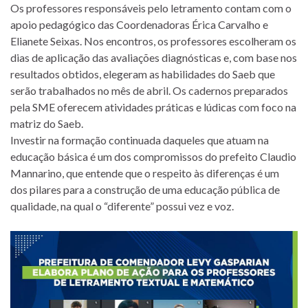
Os professores responsáveis pelo letramento contam com o
apoio pedagógico das Coordenadoras Érica Carvalho e
Elianete Seixas. Nos encontros, os professores escolheram os
dias de aplicação das avaliações diagnósticas e, com base nos
resultados obtidos, elegeram as habilidades do Saeb que
serão trabalhados no mês de abril. Os cadernos preparados
pela SME oferecem atividades práticas e lúdicas com foco na
matriz do Saeb.
Investir na formação continuada daqueles que atuam na
educação básica é um dos compromissos do prefeito Claudio
Mannarino, que entende que o respeito às diferenças é um
dos pilares para a construção de uma educação pública de
qualidade, na qual o “diferente” possui vez e voz.