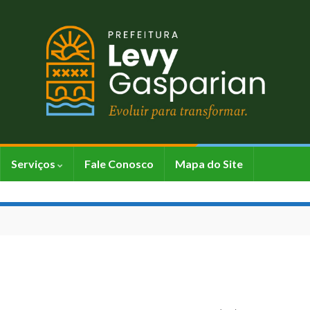
Serviços
Fale Conosco
Mapa do Site