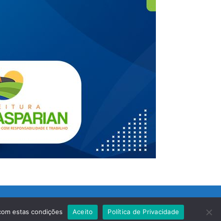
 com estas condições
Aceito
Política de Privacidade