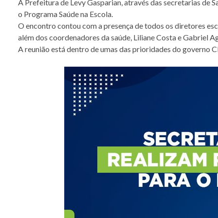
A Prefeitura de Levy Gasparian, através das secretarias de S
o Programa Saúde na Escola.
O encontro contou com a presença de todos os diretores esc
além dos coordenadores da saúde, Liliane Costa e Gabriel Ag
A reunião está dentro de umas das prioridades do governo C