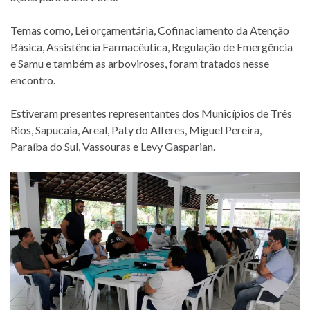
Temas como, Lei orçamentária, Cofinaciamento da Atenção
Básica, Assistência Farmacêutica, Regulação de Emergência
e Samu e também as arboviroses, foram tratados nesse
encontro.
Estiveram presentes representantes dos Municípios de Três
Rios, Sapucaia, Areal, Paty do Alferes, Miguel Pereira,
Paraíba do Sul, Vassouras e Levy Gasparian.