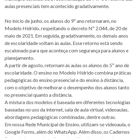
aulas presenciais tem acontecido gradativamente.
No início de junho, os alunos do 9º ano retornaram, no
Modelo Hídrido, respeitando o decreto Nº 2.044, de 20 de
maio de 2021. Em seguida, gradativamente, os demais anos
de escolaridade voltam às aulas. Esse retorno está sendo
escalonado para que aconteça com segurança para alunos e
planejamento.
A partir de agosto, retornam às aulas os alunos do 5º ano de
escolaridade. O ensino no Modelo Hídrido combina práticas
pedagógicas do ensino presencial e do ensino à distância,
com o objetivo de melhorar o desempenho dos alunos tanto
no presencial quanto a distância.
A mistura dos modelos é baseada em diferentes tecnologias
baseadas no uso da internet, sala de aula virtual, videoaulas,
abordagens pedagógicas combinadas, dentre outras.
Em nossa Rede Municipal de Ensino, utilizam-se videoaula, o
Google Forms, além do WhatsApp. Além disso, os Cadernos