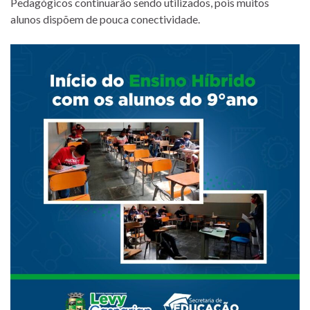
Pedagógicos continuarão sendo utilizados, pois muitos
alunos dispõem de pouca conectividade.