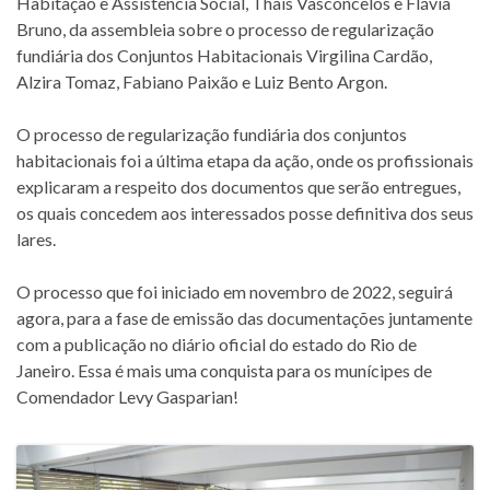
Habitação e Assistência Social, Thais Vasconcelos e Flávia
Bruno, da assembleia sobre o processo de regularização
fundiária dos Conjuntos Habitacionais Virgilina Cardão,
Alzira Tomaz, Fabiano Paixão e Luiz Bento Argon.
O processo de regularização fundiária dos conjuntos
habitacionais foi a última etapa da ação, onde os profissionais
explicaram a respeito dos documentos que serão entregues,
os quais concedem aos interessados posse definitiva dos seus
lares.
O processo que foi iniciado em novembro de 2022, seguirá
agora, para a fase de emissão das documentações juntamente
com a publicação no diário oficial do estado do Rio de
Janeiro. Essa é mais uma conquista para os munícipes de
Comendador Levy Gasparian!