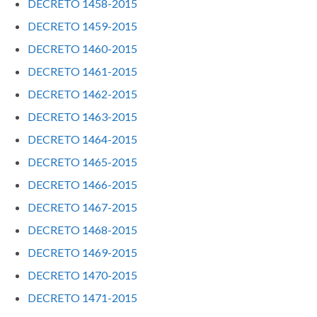
DECRETO 1458-2015
DECRETO 1459-2015
DECRETO 1460-2015
DECRETO 1461-2015
DECRETO 1462-2015
DECRETO 1463-2015
DECRETO 1464-2015
DECRETO 1465-2015
DECRETO 1466-2015
DECRETO 1467-2015
DECRETO 1468-2015
DECRETO 1469-2015
DECRETO 1470-2015
DECRETO 1471-2015