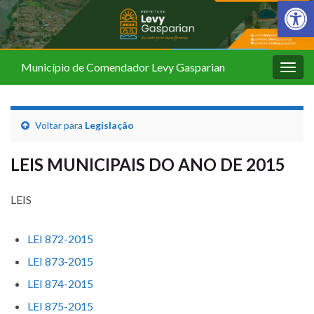
Barra de Fer
Município de Comendador Levy Gasparian
Alter
nave
Voltar para
Legislação
LEIS MUNICIPAIS DO ANO DE 2015
LEIS
LEI 872-2015
LEI 873-2015
LEI 874-2015
LEI 875-2015