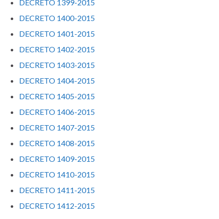
DECRETO 1399-2015
DECRETO 1400-2015
DECRETO 1401-2015
DECRETO 1402-2015
DECRETO 1403-2015
DECRETO 1404-2015
DECRETO 1405-2015
DECRETO 1406-2015
DECRETO 1407-2015
DECRETO 1408-2015
DECRETO 1409-2015
DECRETO 1410-2015
DECRETO 1411-2015
DECRETO 1412-2015