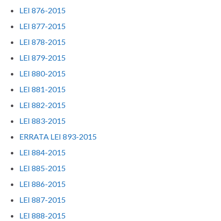
LEI 876-2015
LEI 877-2015
LEI 878-2015
LEI 879-2015
LEI 880-2015
LEI 881-2015
LEI 882-2015
LEI 883-2015
ERRATA LEI 893-2015
LEI 884-2015
LEI 885-2015
LEI 886-2015
LEI 887-2015
LEI 888-2015