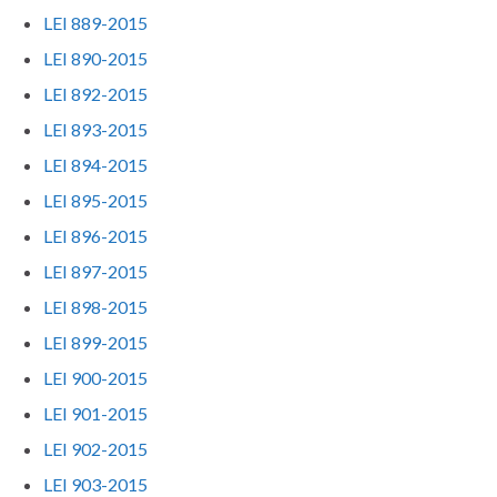
LEI 889-2015
LEI 890-2015
LEI 892-2015
LEI 893-2015
LEI 894-2015
LEI 895-2015
LEI 896-2015
LEI 897-2015
LEI 898-2015
LEI 899-2015
LEI 900-2015
LEI 901-2015
LEI 902-2015
LEI 903-2015