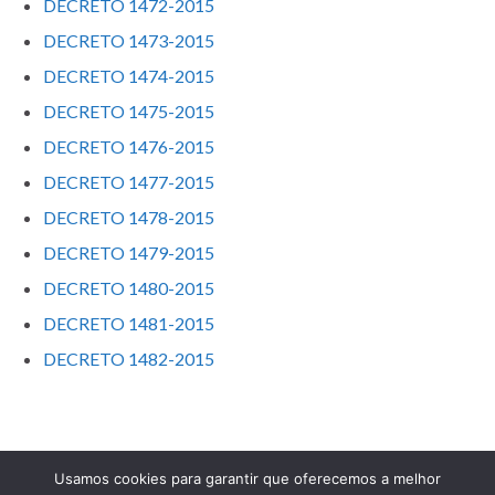
DECRETO 1472-2015
DECRETO 1473-2015
DECRETO 1474-2015
DECRETO 1475-2015
DECRETO 1476-2015
DECRETO 1477-2015
DECRETO 1478-2015
DECRETO 1479-2015
DECRETO 1480-2015
DECRETO 1481-2015
DECRETO 1482-2015
Usamos cookies para garantir que oferecemos a melhor