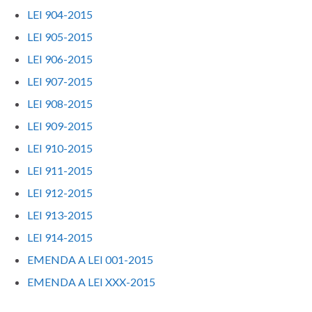
LEI 904-2015
LEI 905-2015
LEI 906-2015
LEI 907-2015
LEI 908-2015
LEI 909-2015
LEI 910-2015
LEI 911-2015
LEI 912-2015
LEI 913-2015
LEI 914-2015
EMENDA A LEI 001-2015
EMENDA A LEI XXX-2015