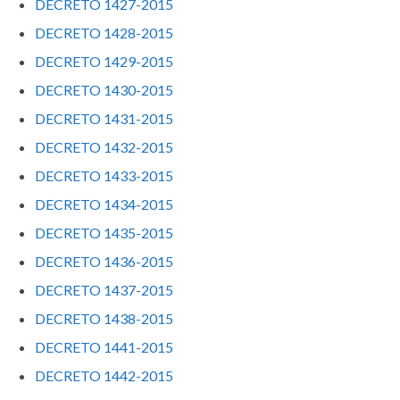
DECRETO 1427-2015
DECRETO 1428-2015
DECRETO 1429-2015
DECRETO 1430-2015
DECRETO 1431-2015
DECRETO 1432-2015
DECRETO 1433-2015
DECRETO 1434-2015
DECRETO 1435-2015
DECRETO 1436-2015
DECRETO 1437-2015
DECRETO 1438-2015
DECRETO 1441-2015
DECRETO 1442-2015