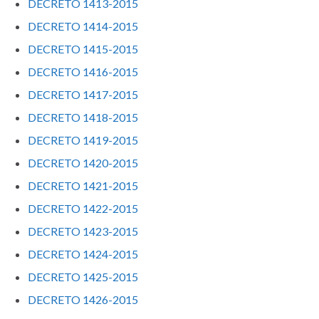
DECRETO 1413-2015
DECRETO 1414-2015
DECRETO 1415-2015
DECRETO 1416-2015
DECRETO 1417-2015
DECRETO 1418-2015
DECRETO 1419-2015
DECRETO 1420-2015
DECRETO 1421-2015
DECRETO 1422-2015
DECRETO 1423-2015
DECRETO 1424-2015
DECRETO 1425-2015
DECRETO 1426-2015