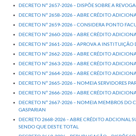
DECRETO Nº 2657-2026 – DISPÕE SOBRE A REVOGA
DECRETO Nº 2658-2026 – ABRE CRÉDITO ADICIONA
DECRETO Nº 2659-2026 – CONSIDERA PONTO FACUL
DECRETO Nº 2660-2026 – ABRE CRÉDITO ADICION
DECRETO Nº 2661-2026 – APROVA A INSTITUIÇÃ
DECRETO Nº 2662-2026 – ABRE CRÉDITO ADICION
DECRETO Nº 2663-2026 – ABRE CRÉDITO ADICION
DECRETO Nº 2664-2026 – ABRE CRÉDITO ADICIONA
DECRETO Nº 2665-2026 – NOMEIA SERVIDORES 
DECRETO Nº 2666-2026 – ABRE CRÉDITO ADICION
DECRETO Nº 2667-2026 – NOMEIA MEMBROS DO 
GASPARIAN
DECRETO 2668-2026 – ABRE CRÉDITO ADCIONAL SU
SENDO QUE DESTE TOTAL