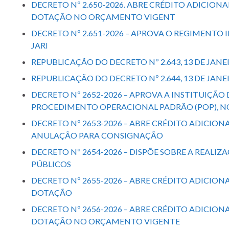
DECRETO Nº 2.650-2026. ABRE CRÉDITO ADICION
DOTAÇÃO NO ORÇAMENTO VIGENT
DECRETO Nº 2.651-2026 – APROVA O REGIMENTO
JARI
REPUBLICAÇÃO DO DECRETO Nº 2.643, 13 DE JANE
REPUBLICAÇÃO DO DECRETO Nº 2.644, 13 DE JANE
DECRETO Nº 2652-2026 – APROVA A INSTITUIÇÃ
PROCEDIMENTO OPERACIONAL PADRÃO (POP), N
DECRETO Nº 2653-2026 – ABRE CRÉDITO ADICIONA
ANULAÇÃO PARA CONSIGNAÇÃO
DECRETO Nº 2654-2026 – DISPÕE SOBRE A REALI
PÚBLICOS
DECRETO Nº 2655-2026 – ABRE CRÉDITO ADICION
DOTAÇÃO
DECRETO Nº 2656-2026 – ABRE CRÉDITO ADICIO
DOTAÇÃO NO ORÇAMENTO VIGENTE