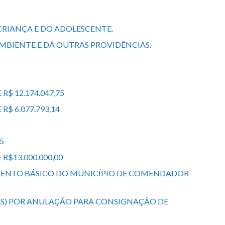
CRIANÇA E DO ADOLESCENTE.
MBIENTE E DÁ OUTRAS PROVIDÊNCIAS.
$ 12.174.047,75
$ 6.077.793,14
5
R$13.000.000,00
EAMENTO BÁSICO DO MUNICÍPIO DE COMENDADOR
EAIS) POR ANULAÇÃO PARA CONSIGNAÇÃO DE