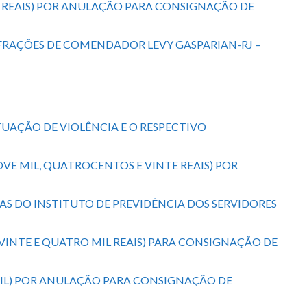
IL REAIS) POR ANULAÇÃO PARA CONSIGNAÇÃO DE
NFRAÇÕES DE COMENDADOR LEVY GASPARIAN-RJ –
TUAÇÃO DE VIOLÊNCIA E O RESPECTIVO
OVE MIL, QUATROCENTOS E VINTE REAIS) POR
TAS DO INSTITUTO DE PREVIDÊNCIA DOS SERVIDORES
(VINTE E QUATRO MIL REAIS) PARA CONSIGNAÇÃO DE
 MIL) POR ANULAÇÃO PARA CONSIGNAÇÃO DE