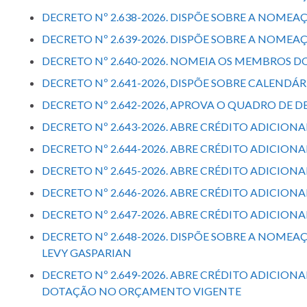
DECRETO Nº 2.638-2026. DISPÕE SOBRE A NOME
DECRETO Nº 2.639-2026. DISPÕE SOBRE A NOME
DECRETO Nº 2.640-2026. NOMEIA OS MEMBROS D
DECRETO Nº 2.641-2026, DISPÕE SOBRE CALENDÁR
DECRETO Nº 2.642-2026, APROVA O QUADRO DE 
DECRETO Nº 2.643-2026. ABRE CRÉDITO ADICIONA
DECRETO Nº 2.644-2026. ABRE CRÉDITO ADICIONA
DECRETO Nº 2.645-2026. ABRE CRÉDITO ADICIONA
DECRETO Nº 2.646-2026. ABRE CRÉDITO ADICIONA
DECRETO Nº 2.647-2026. ABRE CRÉDITO ADICION
DECRETO Nº 2.648-2026. DISPÕE SOBRE A NOM
LEVY GASPARIAN
DECRETO Nº 2.649-2026. ABRE CRÉDITO ADICION
DOTAÇÃO NO ORÇAMENTO VIGENTE