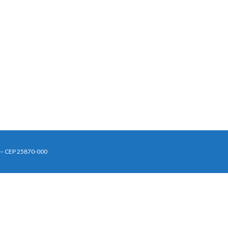
J – CEP 25870-000