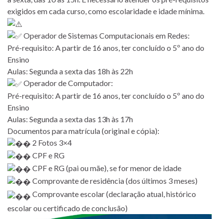
exigidos em cada curso, como escolaridade e idade mínima.
Operador de Sistemas Computacionais em Redes:
Pré-requisito: A partir de 16 anos, ter concluído o 5º ano do
Ensino
Aulas: Segunda a sexta das 18h às 22h
Operador de Computador:
Pré-requisito: A partir de 16 anos, ter concluído o 5º ano do
Ensino
Aulas: Segunda a sexta das 13h às 17h
Documentos para matrícula (original e cópia):
2 Fotos 3×4
CPF e RG
CPF e RG (pai ou mãe), se for menor de idade
Comprovante de residência (dos últimos 3 meses)
Comprovante escolar (declaração atual, histórico
escolar ou certificado de conclusão)