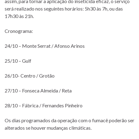
assim, para tornar a aplicação do inseticida eficaz, o serviço
será realizado nos seguintes horários: 5h30 às 7h, ou das
17h30 às 21h.
Cronograma:
24/10 – Monte Serrat / Afonso Arinos
25/10 – Gulf
26/10- Centro / Grotão
27/10 – Fonseca Almeida / Reta
28/10 – Fábrica / Fernandes Pinheiro
Os dias programados da operação com o fumacê poderão ser
alterados se houver mudanças climáticas.