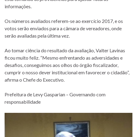
informações.
Os números avaliados referem-se ao exercício 2017, e os
votos serão enviados para a câmara de vereadores, onde
serão avaliadas pela última vez.
Ao tomar ciência do resultado da avaliação, Valter Lavinas
ficou muito feliz. “Mesmo enfrentando as adversidades e
desafios, conseguimos aos olhos do órgão fiscalizador,
cumprir o nosso dever institucional em favorecer o cidadão”,
afirma o Chefe do Executivo.
Prefeitura de Levy Gasparian – Governando com
responsabilidade