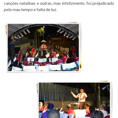
canções natalinas e outras, mas infelizmente, foi prejudicado
pelo mau tempo e falta de luz.