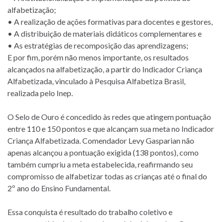
alfabetização;
• A realização de ações formativas para docentes e gestores,
• A distribuição de materiais didáticos complementares e
• As estratégias de recomposição das aprendizagens;
E por fim, porém não menos importante, os resultados
alcançados na alfabetização, a partir do Indicador Criança
Alfabetizada, vinculado à Pesquisa Alfabetiza Brasil,
realizada pelo Inep.
O Selo de Ouro é concedido às redes que atingem pontuação
entre 110 e 150 pontos e que alcançam sua meta no Indicador
Criança Alfabetizada. Comendador Levy Gasparian não
apenas alcançou a pontuação exigida (138 pontos), como
também cumpriu a meta estabelecida, reafirmando seu
compromisso de alfabetizar todas as crianças até o final do
2º ano do Ensino Fundamental.
Essa conquista é resultado do trabalho coletivo e