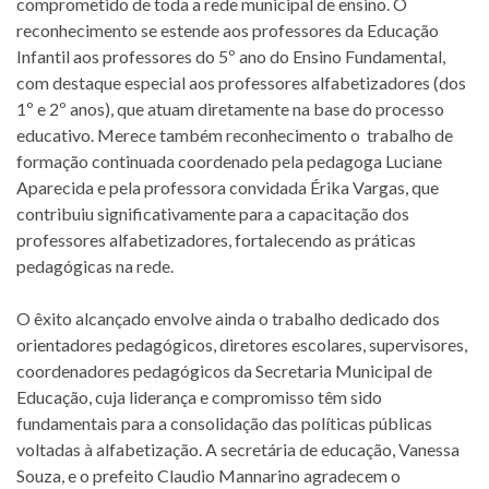
comprometido de toda a rede municipal de ensino. O
reconhecimento se estende aos professores da Educação
Infantil aos professores do 5º ano do Ensino Fundamental,
com destaque especial aos professores alfabetizadores (dos
1º e 2º anos), que atuam diretamente na base do processo
educativo. Merece também reconhecimento o trabalho de
formação continuada coordenado pela pedagoga Luciane
Aparecida e pela professora convidada Érika Vargas, que
contribuiu significativamente para a capacitação dos
professores alfabetizadores, fortalecendo as práticas
pedagógicas na rede.
O êxito alcançado envolve ainda o trabalho dedicado dos
orientadores pedagógicos, diretores escolares, supervisores,
coordenadores pedagógicos da Secretaria Municipal de
Educação, cuja liderança e compromisso têm sido
fundamentais para a consolidação das políticas públicas
voltadas à alfabetização. A secretária de educação, Vanessa
Souza, e o prefeito Claudio Mannarino agradecem o