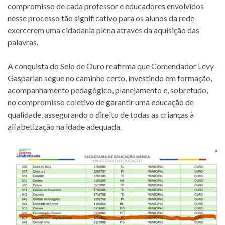
compromisso de cada professor e educadores envolvidos
nesse processo tão significativo para os alunos da rede
exercerem uma cidadania plena através da aquisição das
palavras.
A conquista do Selo de Ouro reafirma que Comendador Levy
Gasparian segue no caminho certo, investindo em formação,
acompanhamento pedagógico, planejamento e, sobretudo,
no compromisso coletivo de garantir uma educação de
qualidade, assegurando o direito de todas as crianças à
alfabetização na idade adequada.