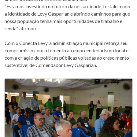
“Estamos investindo no futuro da nossa cidade, fortalecendo
a identidade de Levy Gasparian e abrindo caminhos para que
nossa população tenha mais oportunidades de trabalho e
renda”, afirmou.
Com o Conecta Levy, a administração municipal reforça seu
compromisso com o fomento ao empreendedorismo local e
com a criação de políticas públicas voltadas ao crescimento
sustentável de Comendador Levy Gasparian.