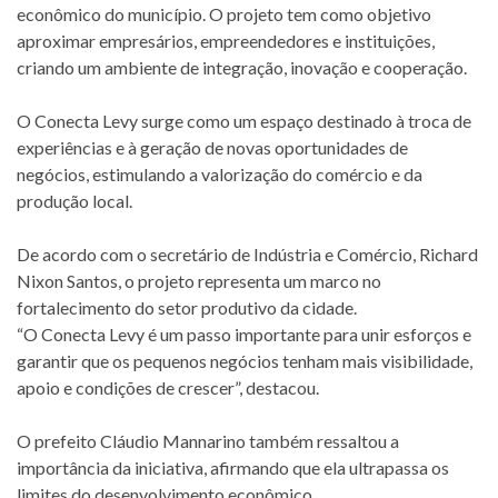
econômico do município. O projeto tem como objetivo
aproximar empresários, empreendedores e instituições,
criando um ambiente de integração, inovação e cooperação.
O Conecta Levy surge como um espaço destinado à troca de
experiências e à geração de novas oportunidades de
negócios, estimulando a valorização do comércio e da
produção local.
De acordo com o secretário de Indústria e Comércio, Richard
Nixon Santos, o projeto representa um marco no
fortalecimento do setor produtivo da cidade.
“O Conecta Levy é um passo importante para unir esforços e
garantir que os pequenos negócios tenham mais visibilidade,
apoio e condições de crescer”, destacou.
O prefeito Cláudio Mannarino também ressaltou a
importância da iniciativa, afirmando que ela ultrapassa os
limites do desenvolvimento econômico.