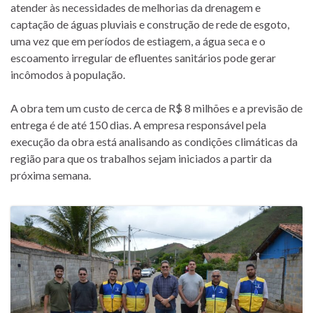
atender às necessidades de melhorias da drenagem e
captação de águas pluviais e construção de rede de esgoto,
uma vez que em períodos de estiagem, a água seca e o
escoamento irregular de efluentes sanitários pode gerar
incômodos à população.
A obra tem um custo de cerca de R$ 8 milhões e a previsão de
entrega é de até 150 dias. A empresa responsável pela
execução da obra está analisando as condições climáticas da
região para que os trabalhos sejam iniciados a partir da
próxima semana.