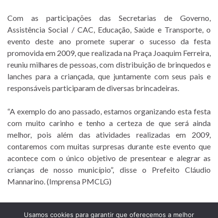
Com as participações das Secretarias de Governo,
Assistência Social / CAC, Educação, Saúde e Transporte, o
evento deste ano promete superar o sucesso da festa
promovida em 2009, que realizada na Praça Joaquim Ferreira,
reuniu milhares de pessoas, com distribuição de brinquedos e
lanches para a criançada, que juntamente com seus pais e
responsáveis participaram de diversas brincadeiras.
“A exemplo do ano passado, estamos organizando esta festa
com muito carinho e tenho a certeza de que será ainda
melhor, pois além das atividades realizadas em 2009,
contaremos com muitas surpresas durante este evento que
acontece com o único objetivo de presentear e alegrar as
crianças de nosso município”, disse o Prefeito Cláudio
Mannarino. (Imprensa PMCLG)
Usamos cookies para garantir que oferecemos a melhor