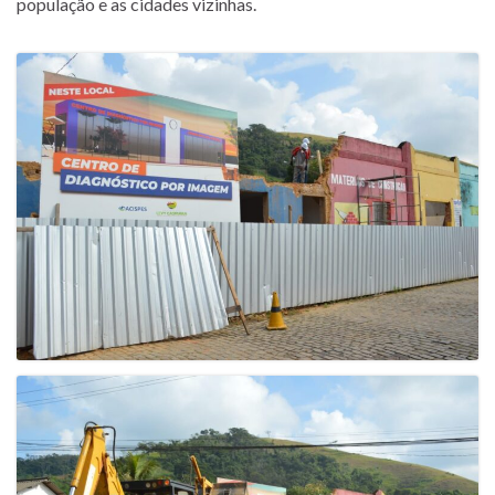
população e as cidades vizinhas.