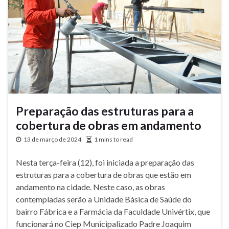
Preparação das estruturas para a
cobertura de obras em andamento
13 de março de 2024
1 mins to read
Nesta terça-feira (12), foi iniciada a preparação das
estruturas para a cobertura de obras que estão em
andamento na cidade. Neste caso, as obras
contempladas serão a Unidade Básica de Saúde do
bairro Fábrica e a Farmácia da Faculdade Univértix, que
funcionará no Ciep Municipalizado Padre Joaquim