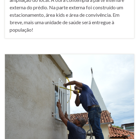
externa do prédio. Na parte externa foi construído um
estacionamento, área kids e área de convivência. Em
breve, mais uma unidade de saúde será entregue à
população!