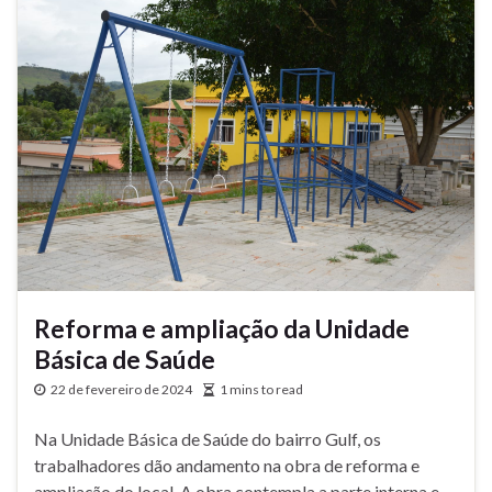
Reforma e ampliação da Unidade
Básica de Saúde
22 de fevereiro de 2024
1 mins to read
Na Unidade Básica de Saúde do bairro Gulf, os
trabalhadores dão andamento na obra de reforma e
ampliação do local. A obra contempla a parte interna e