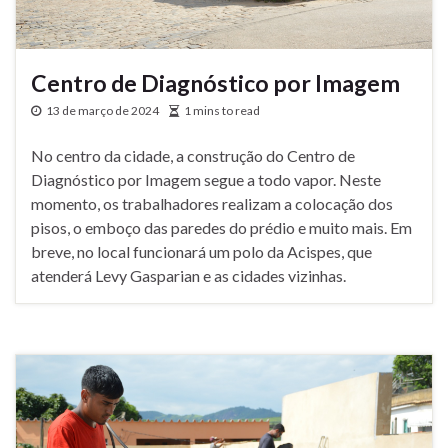
Centro de Diagnóstico por Imagem
13 de março de 2024
1 mins to read
No centro da cidade, a construção do Centro de
Diagnóstico por Imagem segue a todo vapor. Neste
momento, os trabalhadores realizam a colocação dos
pisos, o emboço das paredes do prédio e muito mais. Em
breve, no local funcionará um polo da Acispes, que
atenderá Levy Gasparian e as cidades vizinhas.