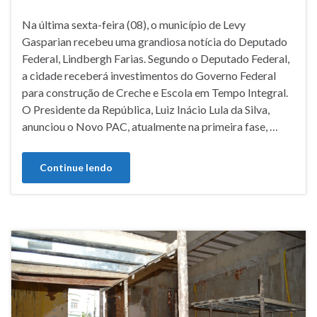
Na última sexta-feira (08), o município de Levy
Gasparian recebeu uma grandiosa notícia do Deputado
Federal, Lindbergh Farias. Segundo o Deputado Federal,
a cidade receberá investimentos do Governo Federal
para construção de Creche e Escola em Tempo Integral.
O Presidente da República, Luiz Inácio Lula da Silva,
anunciou o Novo PAC, atualmente na primeira fase, …
Continue lendo