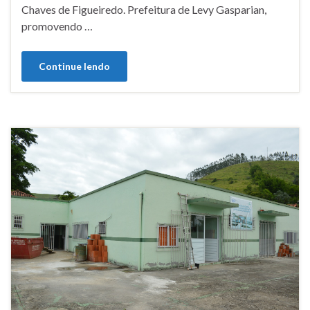
Chaves de Figueiredo. Prefeitura de Levy Gasparian,
promovendo …
Continue lendo