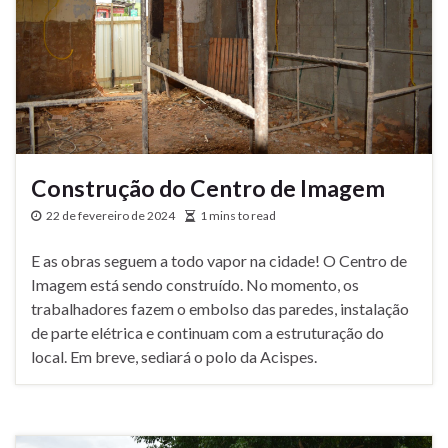
Construção do Centro de Imagem
22 de fevereiro de 2024
1 mins to read
E as obras seguem a todo vapor na cidade! O Centro de
Imagem está sendo construído. No momento, os
trabalhadores fazem o embolso das paredes, instalação
de parte elétrica e continuam com a estruturação do
local. Em breve, sediará o polo da Acispes.