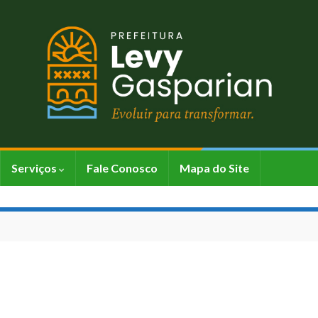
Serviços
Fale Conosco
Mapa do Site