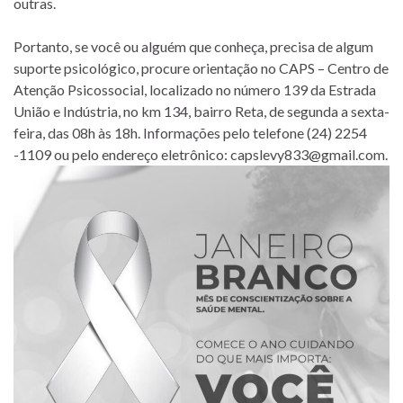
outras.
Portanto, se você ou alguém que conheça, precisa de algum
suporte psicológico, procure orientação no CAPS – Centro de
Atenção Psicossocial, localizado no número 139 da Estrada
União e Indústria, no km 134, bairro Reta, de segunda a sexta-
feira, das 08h às 18h. Informações pelo telefone (24) 2254
-1109 ou pelo endereço eletrônico: capslevy833@gmail.com.