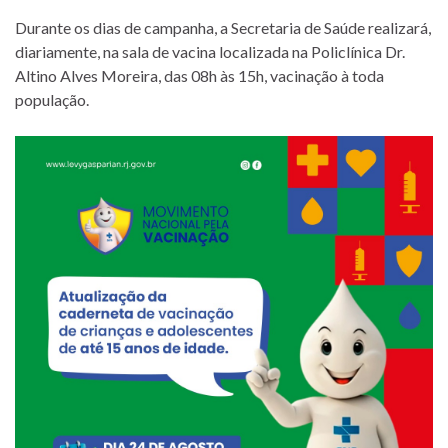
Durante os dias de campanha, a Secretaria de Saúde realizará,
diariamente, na sala de vacina localizada na Policlínica Dr.
Altino Alves Moreira, das 08h às 15h, vacinação à toda
população.