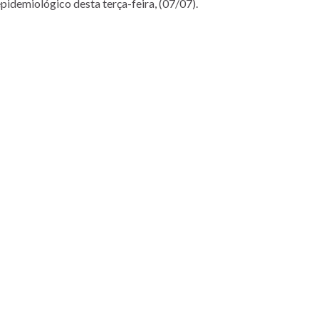
pidemiológico desta terça-feira, (07/07).