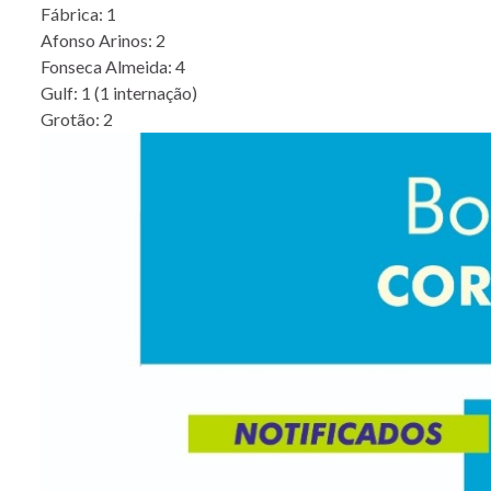
Fábrica: 1
Afonso Arinos: 2
Fonseca Almeida: 4
Gulf: 1 (1 internação)
Grotão: 2