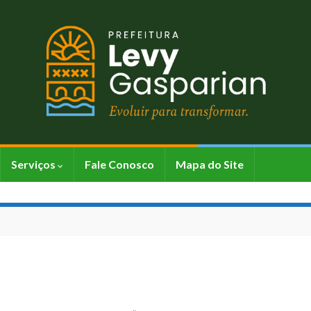
Serviços
Fale Conosco
Mapa do Site