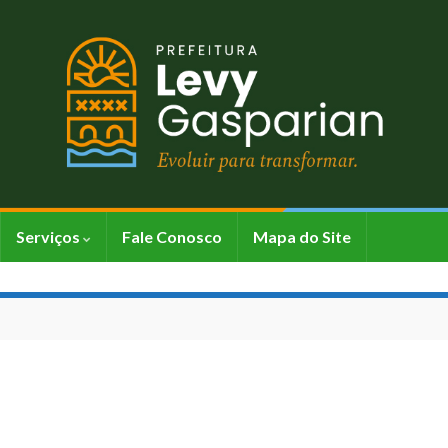
Serviços
Fale Conosco
Mapa do Site