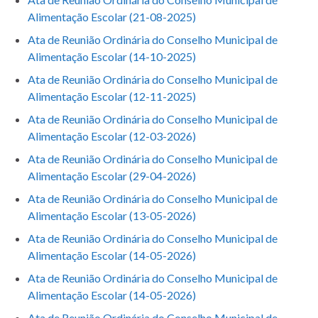
Alimentação Escolar (21-08-2025)
Ata de Reunião Ordinária do Conselho Municipal de
Alimentação Escolar (14-10-2025)
Ata de Reunião Ordinária do Conselho Municipal de
Alimentação Escolar (12-11-2025)
Ata de Reunião Ordinária do Conselho Municipal de
Alimentação Escolar (12-03-2026)
Ata de Reunião Ordinária do Conselho Municipal de
Alimentação Escolar (29-04-2026)
Ata de Reunião Ordinária do Conselho Municipal de
Alimentação Escolar (13-05-2026)
Ata de Reunião Ordinária do Conselho Municipal de
Alimentação Escolar (14-05-2026)
Ata de Reunião Ordinária do Conselho Municipal de
Alimentação Escolar (14-05-2026)
Ata de Reunião Ordinária do Conselho Municipal de