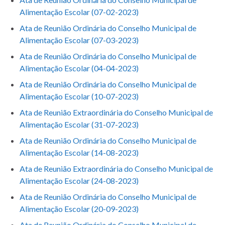
Alimentação Escolar (07-02-2023)
Ata de Reunião Ordinária do Conselho Municipal de
Alimentação Escolar (07-03-2023)
Ata de Reunião Ordinária do Conselho Municipal de
Alimentação Escolar (04-04-2023)
Ata de Reunião Ordinária do Conselho Municipal de
Alimentação Escolar (10-07-2023)
Ata de Reunião Extraordinária do Conselho Municipal de
Alimentação Escolar (31-07-2023)
Ata de Reunião Ordinária do Conselho Municipal de
Alimentação Escolar (14-08-2023)
Ata de Reunião Extraordinária do Conselho Municipal de
Alimentação Escolar (24-08-2023)
Ata de Reunião Ordinária do Conselho Municipal de
Alimentação Escolar (20-09-2023)
Ata de Reunião Ordinária do Conselho Municipal de