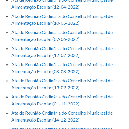
Alimentação Escolar (12-04-2022)
Ata de Reunião Ordinária do Conselho Municipal de
Alimentação Escolar (10-05-2022)
Ata de Reunião Ordinária do Conselho Municipal de
Alimentação Escolar (07-06-2022)
Ata de Reunião Ordinária do Conselho Municipal de
Alimentação Escolar (12-07-2022)
Ata de Reunião Ordinária do Conselho Municipal de
Alimentação Escolar (08-08-2022)
Ata de Reunião Ordinária do Conselho Municipal de
Alimentação Escolar (13-09-2022)
Ata de Reunião Ordinária do Conselho Municipal de
Alimentação Escolar (01-11-2022)
Ata de Reunião Ordinária do Conselho Municipal de
Alimentação Escolar (14-12-2022)
Ata de Reunião Ordinária do Conselho Municipal de