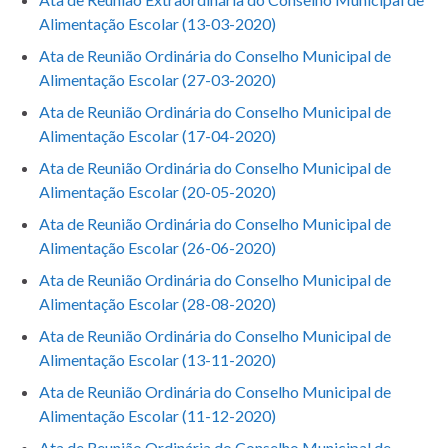
Alimentação Escolar (13-03-2020)
Ata de Reunião Ordinária do Conselho Municipal de
Alimentação Escolar (27-03-2020)
Ata de Reunião Ordinária do Conselho Municipal de
Alimentação Escolar (17-04-2020)
Ata de Reunião Ordinária do Conselho Municipal de
Alimentação Escolar (20-05-2020)
Ata de Reunião Ordinária do Conselho Municipal de
Alimentação Escolar (26-06-2020)
Ata de Reunião Ordinária do Conselho Municipal de
Alimentação Escolar (28-08-2020)
Ata de Reunião Ordinária do Conselho Municipal de
Alimentação Escolar (13-11-2020)
Ata de Reunião Ordinária do Conselho Municipal de
Alimentação Escolar (11-12-2020)
Ata de Reunião Ordinária do Conselho Municipal de