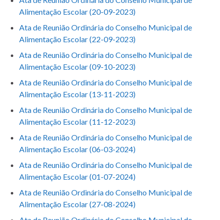
Alimentação Escolar (20-09-2023)
Ata de Reunião Ordinária do Conselho Municipal de
Alimentação Escolar (22-09-2023)
Ata de Reunião Ordinária do Conselho Municipal de
Alimentação Escolar (09-10-2023)
Ata de Reunião Ordinária do Conselho Municipal de
Alimentação Escolar (13-11-2023)
Ata de Reunião Ordinária do Conselho Municipal de
Alimentação Escolar (11-12-2023)
Ata de Reunião Ordinária do Conselho Municipal de
Alimentação Escolar (06-03-2024)
Ata de Reunião Ordinária do Conselho Municipal de
Alimentação Escolar (01-07-2024)
Ata de Reunião Ordinária do Conselho Municipal de
Alimentação Escolar (27-08-2024)
Ata de Reunião Ordinária do Conselho Municipal de