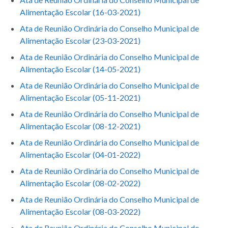
Alimentação Escolar (16-03-2021)
Ata de Reunião Ordinária do Conselho Municipal de
Alimentação Escolar (23-03-2021)
Ata de Reunião Ordinária do Conselho Municipal de
Alimentação Escolar (14-05-2021)
Ata de Reunião Ordinária do Conselho Municipal de
Alimentação Escolar (05-11-2021)
Ata de Reunião Ordinária do Conselho Municipal de
Alimentação Escolar (08-12-2021)
Ata de Reunião Ordinária do Conselho Municipal de
Alimentação Escolar (04-01-2022)
Ata de Reunião Ordinária do Conselho Municipal de
Alimentação Escolar (08-02-2022)
Ata de Reunião Ordinária do Conselho Municipal de
Alimentação Escolar (08-03-2022)
Ata de Reunião Ordinária do Conselho Municipal de