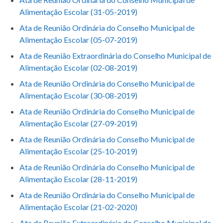
Alimentação Escolar (31-05-2019)
Ata de Reunião Ordinária do Conselho Municipal de
Alimentação Escolar (05-07-2019)
Ata de Reunião Extraordinária do Conselho Municipal de
Alimentação Escolar (02-08-2019)
Ata de Reunião Ordinária do Conselho Municipal de
Alimentação Escolar (30-08-2019)
Ata de Reunião Ordinária do Conselho Municipal de
Alimentação Escolar (27-09-2019)
Ata de Reunião Ordinária do Conselho Municipal de
Alimentação Escolar (25-10-2019)
Ata de Reunião Ordinária do Conselho Municipal de
Alimentação Escolar (28-11-2019)
Ata de Reunião Ordinária do Conselho Municipal de
Alimentação Escolar (21-02-2020)
Ata de Reunião Extraordinária do Conselho Municipal de