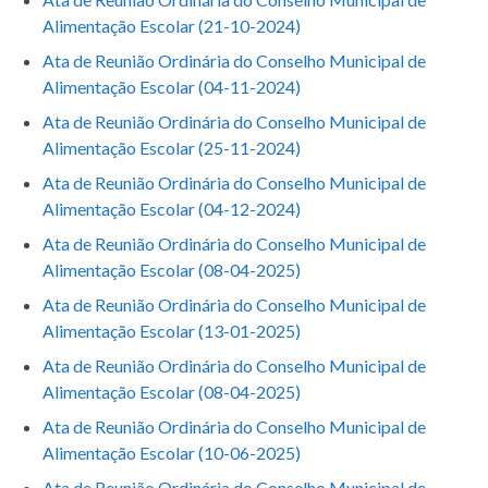
Alimentação Escolar (21-10-2024)
Ata de Reunião Ordinária do Conselho Municipal de
Alimentação Escolar (04-11-2024)
Ata de Reunião Ordinária do Conselho Municipal de
Alimentação Escolar (25-11-2024)
Ata de Reunião Ordinária do Conselho Municipal de
Alimentação Escolar (04-12-2024)
Ata de Reunião Ordinária do Conselho Municipal de
Alimentação Escolar (08-04-2025)
Ata de Reunião Ordinária do Conselho Municipal de
Alimentação Escolar (13-01-2025)
Ata de Reunião Ordinária do Conselho Municipal de
Alimentação Escolar (08-04-2025)
Ata de Reunião Ordinária do Conselho Municipal de
Alimentação Escolar (10-06-2025)
Ata de Reunião Ordinária do Conselho Municipal de