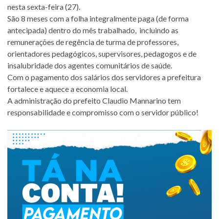
nesta sexta-feira (27).
São 8 meses com a folha integralmente paga (de forma
antecipada) dentro do mês trabalhado, incluindo as
remunerações de regência de turma de professores,
orientadores pedagógicos, supervisores, pedagogos e de
insalubridade dos agentes comunitários de saúde.
Com o pagamento dos salários dos servidores a prefeitura
fortalece e aquece a economia local.
A administração do prefeito Claudio Mannarino tem
responsabilidade e compromisso com o servidor público!