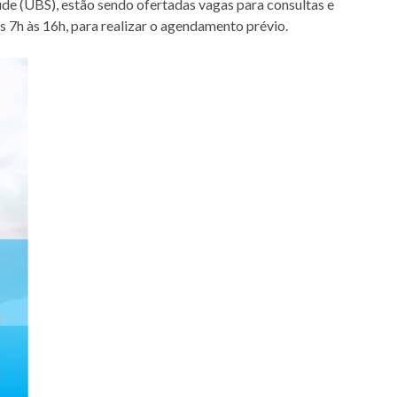
de (UBS), estão sendo ofertadas vagas para consultas e
 7h às 16h, para realizar o agendamento prévio.