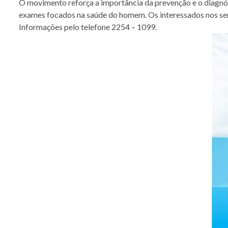
O movimento reforça a importância da prevenção e o diagnós
exames focados na saúde do homem. Os interessados nos servi
Informações pelo telefone 2254 – 1099.