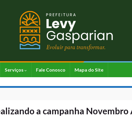
Serviços
Fale Conosco
Mapa do Site
realizando a campanha Novembro 