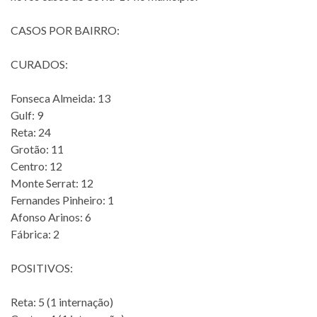
CASOS POR BAIRRO:
CURADOS:
Fonseca Almeida: 13
Gulf: 9
Reta: 24
Grotão: 11
Centro: 12
Monte Serrat: 12
Fernandes Pinheiro: 1
Afonso Arinos: 6
Fábrica: 2
POSITIVOS:
Reta: 5 (1 internação)