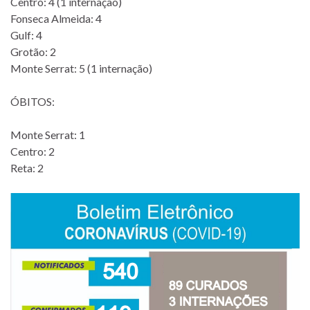
Centro: 4 (1 internação)
Fonseca Almeida: 4
Gulf: 4
Grotão: 2
Monte Serrat: 5 (1 internação)
ÓBITOS:
Monte Serrat: 1
Centro: 2
Reta: 2