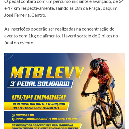
O pedal contará com um percurso iniciante e avançado, de 34
e 47 km respectivamente, saindo às 08h da Praça Joaquim
José Ferreira, Centro.
As inscrições poderão ser realizadas na concentração do
evento com 1kg de alimento. Haverá sorteio de 2 bikes no
final do evento.