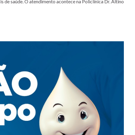
is de saúde. O atendimento acontece na Policlínica Dr. Altino