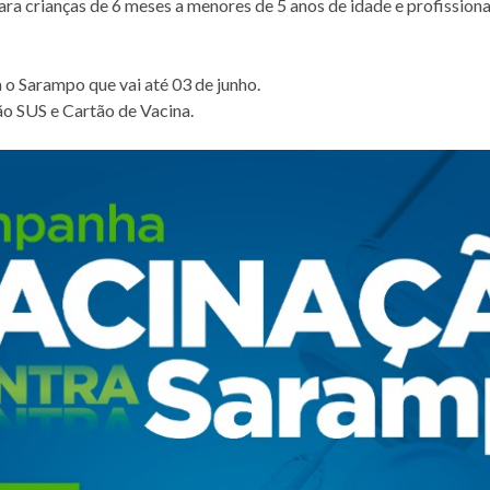
ra crianças de 6 meses a menores de 5 anos de idade e profissiona
o Sarampo que vai até 03 de junho.
o SUS e Cartão de Vacina.