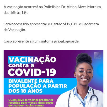
A vacinação ocorrerá na Policlínica Dr. Altino Alves Moreira,
das 16h às 19h.
Será necessário apresentar o Cartão SUS, CPF e Caderneta
de Vacinação.
Caso apresente algum sintoma gripal, aguarde.