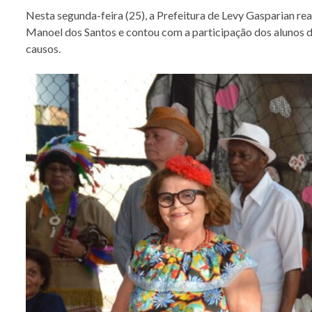
Nesta segunda-feira (25), a Prefeitura de Levy Gasparian re
Manoel dos Santos e contou com a participação dos alunos d
causos.