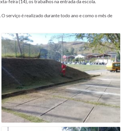
xta-feira (14), os trabalhos na entrada da escola.
. O serviço é realizado durante todo ano e como o mês de