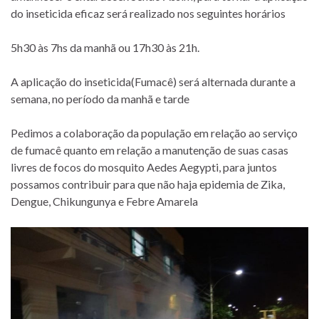
do inseticida eficaz será realizado nos seguintes horários
5h30 às 7hs da manhã ou 17h30 às 21h.
A aplicação do inseticida(Fumacê) será alternada durante a
semana, no período da manhã e tarde
Pedimos a colaboração da população em relação ao serviço
de fumacê quanto em relação a manutenção de suas casas
livres de focos do mosquito Aedes Aegypti, para juntos
possamos contribuir para que não haja epidemia de Zika,
Dengue, Chikungunya e Febre Amarela