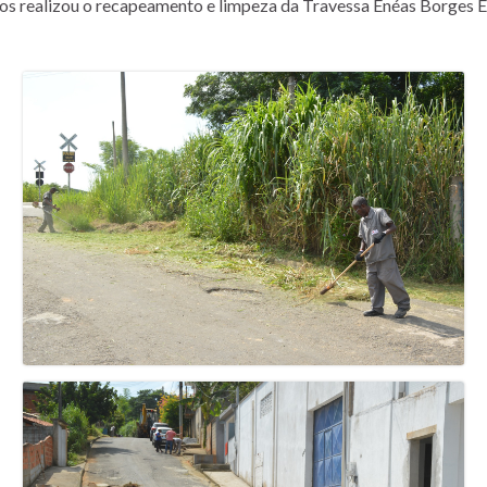
cos realizou o recapeamento e limpeza da Travessa Enéas Borges E