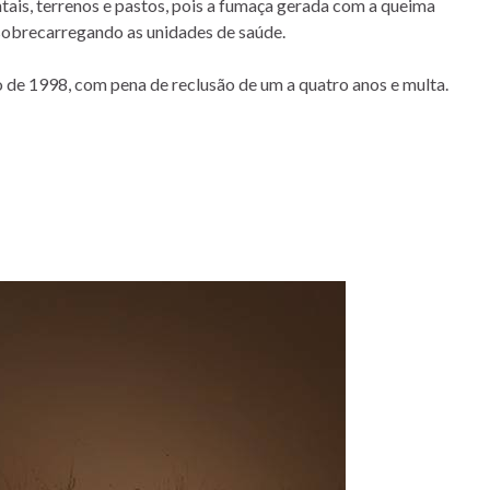
tais, terrenos e pastos, pois a fumaça gerada com a queima
 sobrecarregando as unidades de saúde.
 de 1998, com pena de reclusão de um a quatro anos e multa.