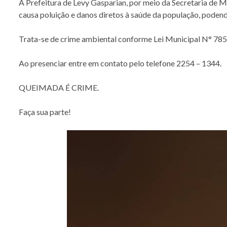
A Prefeitura de Levy Gasparian, por meio da Secretaria de M
causa poluição e danos diretos à saúde da população, podend
Trata-se de crime ambiental conforme Lei Municipal N° 785 
Ao presenciar entre em contato pelo telefone 2254 – 1344.
QUEIMADA É CRIME.
Faça sua parte!