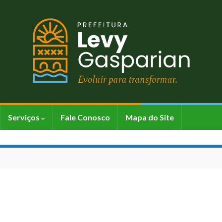
Serviços
Fale Conosco
Mapa do Site