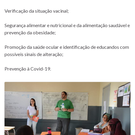
Verificação da situação vacinal;
Segurança alimentar e nutricional e da alimentação saudável e
prevenção da obesidade;
Promoção da saúde ocular e identificação de educandos com
possíveis sinais de alteração;
Prevenção à Covid-19.