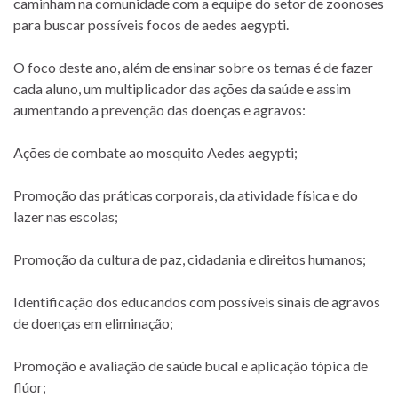
caminham na comunidade com a equipe do setor de zoonoses
para buscar possíveis focos de aedes aegypti.
O foco deste ano, além de ensinar sobre os temas é de fazer
cada aluno, um multiplicador das ações da saúde e assim
aumentando a prevenção das doenças e agravos:
Ações de combate ao mosquito Aedes aegypti;
Promoção das práticas corporais, da atividade física e do
lazer nas escolas;
Promoção da cultura de paz, cidadania e direitos humanos;
Identificação dos educandos com possíveis sinais de agravos
de doenças em eliminação;
Promoção e avaliação de saúde bucal e aplicação tópica de
flúor;