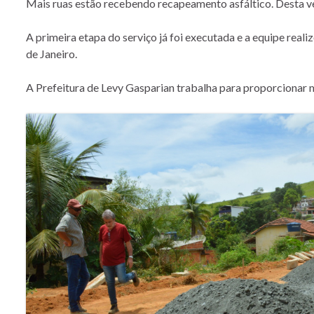
Mais ruas estão recebendo recapeamento asfáltico. Desta v
A primeira etapa do serviço já foi executada e a equipe real
de Janeiro.
A Prefeitura de Levy Gasparian trabalha para proporcionar m