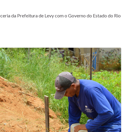
parceria da Prefeitura de Levy com o Governo do Estado do Rio