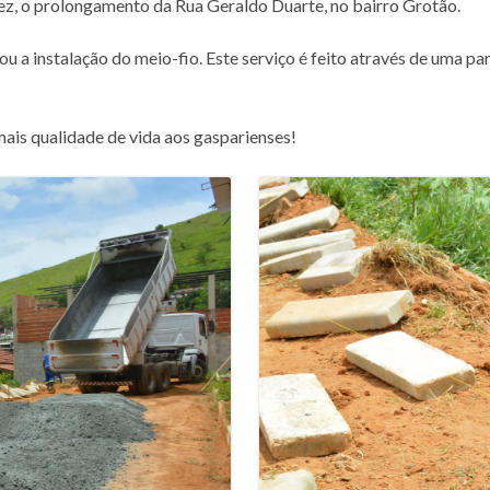
ez, o prolongamento da Rua Geraldo Duarte, no bairro Grotão.
izou a instalação do meio-fio. Este serviço é feito através de uma 
ais qualidade de vida aos gasparienses!