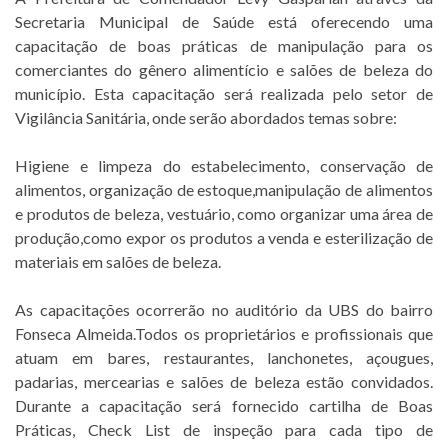
Secretaria Municipal de Saúde está oferecendo uma
capacitação de boas práticas de manipulação para os
comerciantes do gênero alimentício e salões de beleza do
município. Esta capacitação será realizada pelo setor de
Vigilância Sanitária, onde serão abordados temas sobre:
Higiene e limpeza do estabelecimento, conservação de
alimentos, organização de estoque,manipulação de alimentos
e produtos de beleza, vestuário, como organizar uma área de
produção,como expor os produtos a venda e esterilização de
materiais em salões de beleza.
As capacitações ocorrerão no auditório da UBS do bairro
Fonseca Almeida.Todos os proprietários e profissionais que
atuam em bares, restaurantes, lanchonetes, açougues,
padarias, mercearias e salões de beleza estão convidados.
Durante a capacitação será fornecido cartilha de Boas
Práticas, Check List de inspeção para cada tipo de