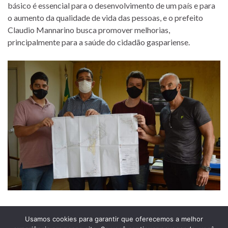
básico é essencial para o desenvolvimento de um país e para
o aumento da qualidade de vida das pessoas, e o prefeito
Claudio Mannarino busca promover melhorias,
principalmente para a saúde do cidadão gaspariense.
Usamos cookies para garantir que oferecemos a melhor