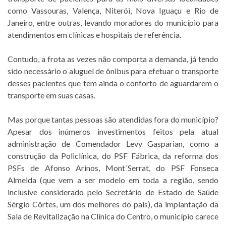
como Vassouras, Valença, Niterói, Nova Iguaçu e Rio de
Janeiro, entre outras, levando moradores do município para
atendimentos em clínicas e hospitais de referência.
Contudo, a frota as vezes não comporta a demanda, já tendo
sido necessário o aluguel de ônibus para efetuar o transporte
desses pacientes que tem ainda o conforto de aguardarem o
transporte em suas casas.
Mas porque tantas pessoas são atendidas fora do município?
Apesar dos inúmeros investimentos feitos pela atual
administração de Comendador Levy Gasparian, como a
construção da Policlínica, do PSF Fábrica, da reforma dos
PSFs de Afonso Arinos, Mont´Serrat, do PSF Fonseca
Almeida (que vem a ser modelo em toda a região, sendo
inclusive considerado pelo Secretário de Estado de Saúde
Sérgio Côrtes, um dos melhores do país), da implantação da
Sala de Revitalização na Clínica do Centro, o município carece