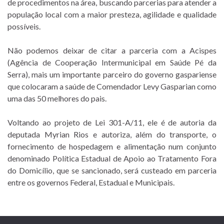
de procedimentos na área, buscando parcerias para atender a
população local com a maior presteza, agilidade e qualidade
possíveis.
Não podemos deixar de citar a parceria com a Acispes
(Agência de Cooperação Intermunicipal em Saúde Pé da
Serra), mais um importante parceiro do governo gaspariense
que colocaram a saúde de Comendador Levy Gasparian como
uma das 50 melhores do pais.
Voltando ao projeto de Lei 301-A/11, ele é de autoria da
deputada Myrian Rios e autoriza, além do transporte, o
fornecimento de hospedagem e alimentação num conjunto
denominado Política Estadual de Apoio ao Tratamento Fora
do Domicílio, que se sancionado, será custeado em parceria
entre os governos Federal, Estadual e Municipais.