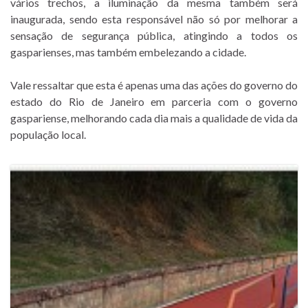
vários trechos, a iluminação da mesma também será
inaugurada, sendo esta responsável não só por melhorar a
sensação de segurança pública, atingindo a todos os
gasparienses, mas também embelezando a cidade.
Vale ressaltar que esta é apenas uma das ações do governo do
estado do Rio de Janeiro em parceria com o governo
gaspariense, melhorando cada dia mais a qualidade de vida da
população local.