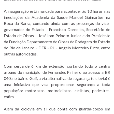
A inauguração está marcada para acontecer às 10 horas, nas
imediações da Academia da Saúde Manoel Guimarães, na
Boca da Barra, contando ainda com as presenças do vice-
governador do Estado – Francisco Dornelles, Secretário de
Estado de Obras – José Iran Peixoto Junior e do Presidente
da Fundação Departamento de Obras de Rodagem do Estado
do Rio de Janeiro – DER – RJ – Ângelo Monteiro Pinto, entre
outras autoridades.
Com cerca de 6 km de extensão, cortando todo o centro
urbano do município, de Fernandes Pinheiro ao acesso a BR
040, no bairro Gulf, a via alternativa de segurança (ciclovia) é
uma iniciativa que visa proporcionar segurança a toda
população: motoristas, motociclistas, ciclistas, pedestres,
enfim.
Além da ciclovia em si, que conta com guarda-corpo em