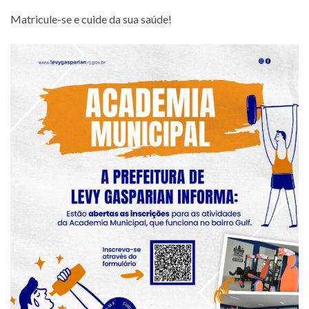
Matricule-se e cuide da sua saúde!