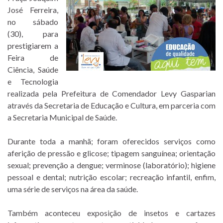
José Ferreira,
no sábado
(30), para
prestigiarem a
Feira de
Ciência, Saúde
e Tecnologia
realizada pela Prefeitura de Comendador Levy Gasparian
através da Secretaria de Educação e Cultura, em parceria com
a Secretaria Municipal de Saúde.
Durante toda a manhã; foram oferecidos serviços como
aferição de pressão e glicose; tipagem sanguínea; orientação
sexual; prevenção a dengue; verminose (laboratório); higiene
pessoal e dental; nutrição escolar; recreação infantil, enfim,
uma série de serviços na área da saúde.
Também aconteceu exposição de insetos e cartazes